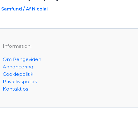
Samfund
/ Af
Nicolai
Information:
Om Pengeviden
Annoncering
Cookiepolitik
Privatlivspolitik
Kontakt os