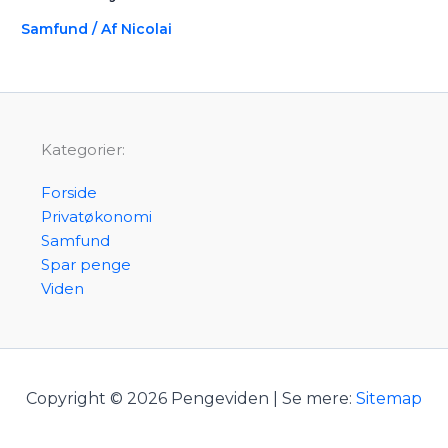
Samfund
/ Af
Nicolai
Kategorier:
Forside
Privatøkonomi
Samfund
Spar penge
Viden
Copyright © 2026 Pengeviden | Se mere:
Sitemap