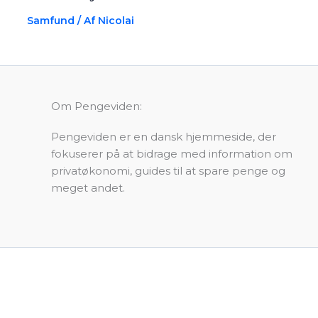
Samfund
/ Af
Nicolai
Om Pengeviden:
Pengeviden er en dansk hjemmeside, der
fokuserer på at bidrage med information om
privatøkonomi, guides til at spare penge og
meget andet.