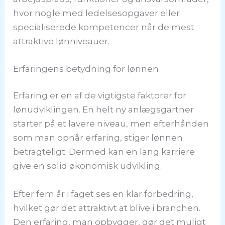
hvor nogle med ledelsesopgaver eller
specialiserede kompetencer når de mest
attraktive lønniveauer.
Erfaringens betydning for lønnen
Erfaring er en af de vigtigste faktorer for
lønudviklingen. En helt ny anlægsgartner
starter på et lavere niveau, men efterhånden
som man opnår erfaring, stiger lønnen
betragteligt. Dermed kan en lang karriere
give en solid økonomisk udvikling.
Efter fem år i faget ses en klar forbedring,
hvilket gør det attraktivt at blive i branchen.
Den erfaring, man opbygger, gør det muligt