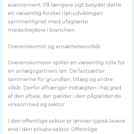
avancement. På længere sigt betyder dette
en væsentlig forskel i lønudviklingen
sammenlignet med ufaglærte
medarbejdere i branchen.
Overenskomst og ansættelsesvilkår
Overenskomster spiller en væsentlig rolle for
en anlægsgartners løn. De fastsætter
rammerne for grundløn, tillæg og andre
vilkår. Derfor afhænger indtægten i høj grad
af den aftale, der gælder i den pågældende
virksomhed og sektor.
I den offentlige sektor er lønnen typisk lavere
end i den private sektor. Offentlige