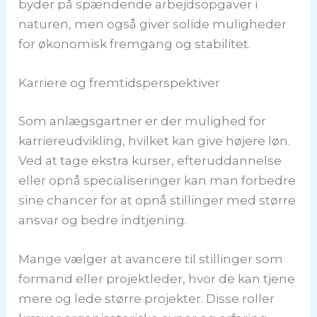
byder på spændende arbejdsopgaver i
naturen, men også giver solide muligheder
for økonomisk fremgang og stabilitet.
Karriere og fremtidsperspektiver
Som anlægsgartner er der mulighed for
karriereudvikling, hvilket kan give højere løn.
Ved at tage ekstra kurser, efteruddannelse
eller opnå specialiseringer kan man forbedre
sine chancer for at opnå stillinger med større
ansvar og bedre indtjening.
Mange vælger at avancere til stillinger som
formand eller projektleder, hvor de kan tjene
mere og lede større projekter. Disse roller