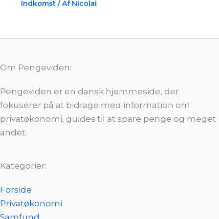
Indkomst
/ Af
Nicolai
Om Pengeviden:
Pengeviden er en dansk hjemmeside, der
fokuserer på at bidrage med information om
privatøkonomi, guides til at spare penge og meget
andet.
Kategorier:
Forside
Privatøkonomi
Samfund