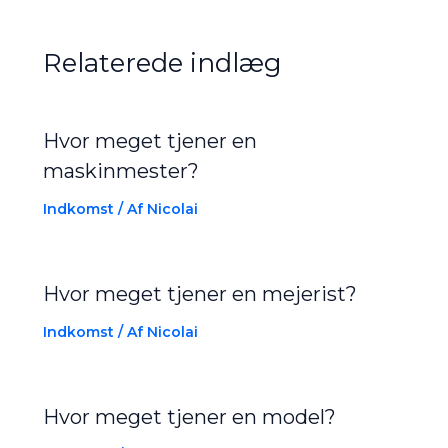
Relaterede indlæg
Hvor meget tjener en
maskinmester?
Indkomst
/ Af
Nicolai
Hvor meget tjener en mejerist?
Indkomst
/ Af
Nicolai
Hvor meget tjener en model?