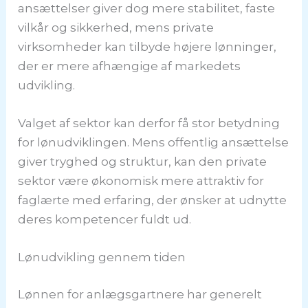
ansættelser giver dog mere stabilitet, faste
vilkår og sikkerhed, mens private
virksomheder kan tilbyde højere lønninger,
der er mere afhængige af markedets
udvikling.
Valget af sektor kan derfor få stor betydning
for lønudviklingen. Mens offentlig ansættelse
giver tryghed og struktur, kan den private
sektor være økonomisk mere attraktiv for
faglærte med erfaring, der ønsker at udnytte
deres kompetencer fuldt ud.
Lønudvikling gennem tiden
Lønnen for anlægsgartnere har generelt