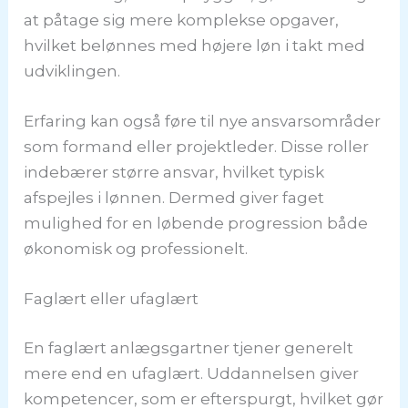
at påtage sig mere komplekse opgaver,
hvilket belønnes med højere løn i takt med
udviklingen.
Erfaring kan også føre til nye ansvarsområder
som formand eller projektleder. Disse roller
indebærer større ansvar, hvilket typisk
afspejles i lønnen. Dermed giver faget
mulighed for en løbende progression både
økonomisk og professionelt.
Faglært eller ufaglært
En faglært anlægsgartner tjener generelt
mere end en ufaglært. Uddannelsen giver
kompetencer, som er efterspurgt, hvilket gør