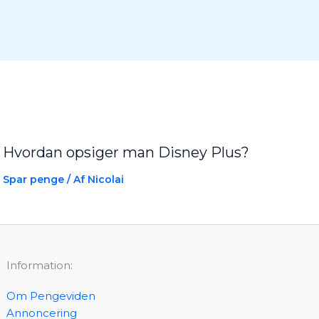
Hvordan opsiger man Disney Plus?
Spar penge
/ Af
Nicolai
Information:
Om Pengeviden
Annoncering