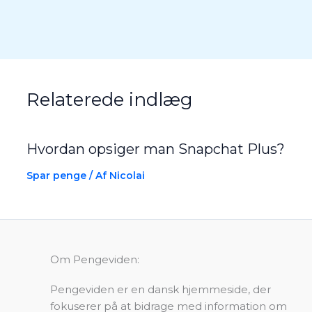
Relaterede indlæg
Hvordan opsiger man Snapchat Plus?
Spar penge
/ Af
Nicolai
Om Pengeviden:
Pengeviden er en dansk hjemmeside, der
fokuserer på at bidrage med information om