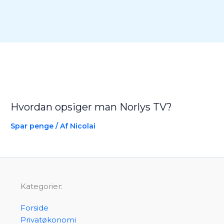
Hvordan opsiger man Norlys TV?
Spar penge
/ Af
Nicolai
Kategorier:
Forside
Privatøkonomi