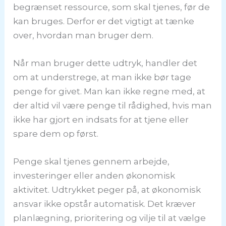
begrænset ressource, som skal tjenes, før de
kan bruges. Derfor er det vigtigt at tænke
over, hvordan man bruger dem.
Når man bruger dette udtryk, handler det
om at understrege, at man ikke bør tage
penge for givet. Man kan ikke regne med, at
der altid vil være penge til rådighed, hvis man
ikke har gjort en indsats for at tjene eller
spare dem op først.
Penge skal tjenes gennem arbejde,
investeringer eller anden økonomisk
aktivitet. Udtrykket peger på, at økonomisk
ansvar ikke opstår automatisk. Det kræver
planlægning, prioritering og vilje til at vælge