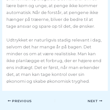
lære børn og unge, at penge ikke kommer
automatisk. Når de forstår, at pengene ikke
hænger på træerne, bliver de bedre til at
tage ansvar og spare op til det, de ønsker.
Udtrykket er naturligvis stadig relevant i dag,
selvom det har mange år på bagen. Det
minder os om at være realistiske. Man kan
ikke planlægge et forbrug, der er højere end
ens indtægt. Det er først, når man erkender
det, at man kan tage kontrol over sin
økonomi og skabe økonomisk tryghed.
PREVIOUS
NEXT