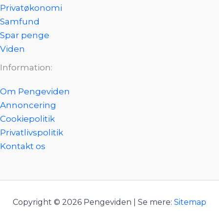
Privatøkonomi
Samfund
Spar penge
Viden
Information:
Om Pengeviden
Annoncering
Cookiepolitik
Privatlivspolitik
Kontakt os
Copyright © 2026 Pengeviden | Se mere:
Sitemap