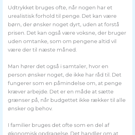
Udtrykket bruges ofte, når nogen har et
urealistisk forhold til penge. Det kan være
børn, der ønsker noget dyrt, uden at forstå
prisen. Det kan også være voksne, der bruger
uden omtanke, som om pengene altid vil
være der til næste måned.
Man hører det også i samtaler, hvor en
person ønsker noget, de ikke har råd til. Det
fungerer som en påmindelse om, at penge
kræver arbejde. Det er en måde at sætte
grænser på, når budgettet ikke rækker til alle
ønsker og behov.
I familier bruges det ofte som en del af
økonomisk opdragelse. Det handler om at