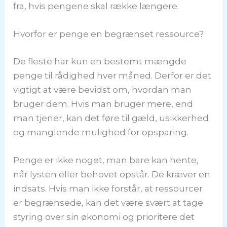
fra, hvis pengene skal række længere.
Hvorfor er penge en begrænset ressource?
De fleste har kun en bestemt mængde
penge til rådighed hver måned. Derfor er det
vigtigt at være bevidst om, hvordan man
bruger dem. Hvis man bruger mere, end
man tjener, kan det føre til gæld, usikkerhed
og manglende mulighed for opsparing.
Penge er ikke noget, man bare kan hente,
når lysten eller behovet opstår. De kræver en
indsats. Hvis man ikke forstår, at ressourcer
er begrænsede, kan det være svært at tage
styring over sin økonomi og prioritere det