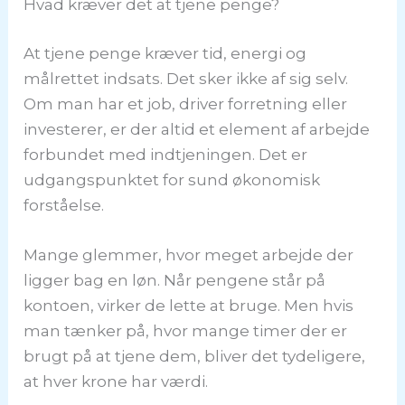
Hvad kræver det at tjene penge?
At tjene penge kræver tid, energi og
målrettet indsats. Det sker ikke af sig selv.
Om man har et job, driver forretning eller
investerer, er der altid et element af arbejde
forbundet med indtjeningen. Det er
udgangspunktet for sund økonomisk
forståelse.
Mange glemmer, hvor meget arbejde der
ligger bag en løn. Når pengene står på
kontoen, virker de lette at bruge. Men hvis
man tænker på, hvor mange timer der er
brugt på at tjene dem, bliver det tydeligere,
at hver krone har værdi.