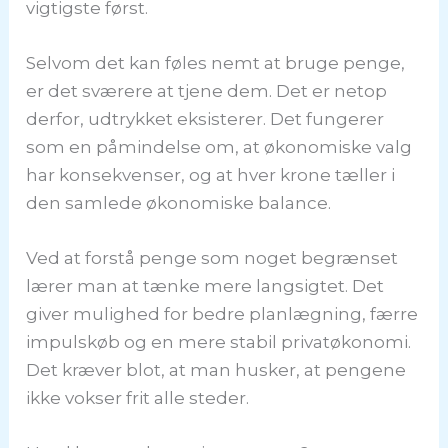
vigtigste først.
Selvom det kan føles nemt at bruge penge,
er det sværere at tjene dem. Det er netop
derfor, udtrykket eksisterer. Det fungerer
som en påmindelse om, at økonomiske valg
har konsekvenser, og at hver krone tæller i
den samlede økonomiske balance.
Ved at forstå penge som noget begrænset
lærer man at tænke mere langsigtet. Det
giver mulighed for bedre planlægning, færre
impulskøb og en mere stabil privatøkonomi.
Det kræver blot, at man husker, at pengene
ikke vokser frit alle steder.