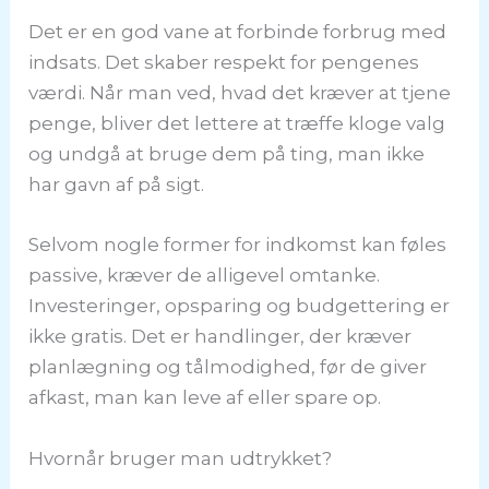
Det er en god vane at forbinde forbrug med
indsats. Det skaber respekt for pengenes
værdi. Når man ved, hvad det kræver at tjene
penge, bliver det lettere at træffe kloge valg
og undgå at bruge dem på ting, man ikke
har gavn af på sigt.
Selvom nogle former for indkomst kan føles
passive, kræver de alligevel omtanke.
Investeringer, opsparing og budgettering er
ikke gratis. Det er handlinger, der kræver
planlægning og tålmodighed, før de giver
afkast, man kan leve af eller spare op.
Hvornår bruger man udtrykket?