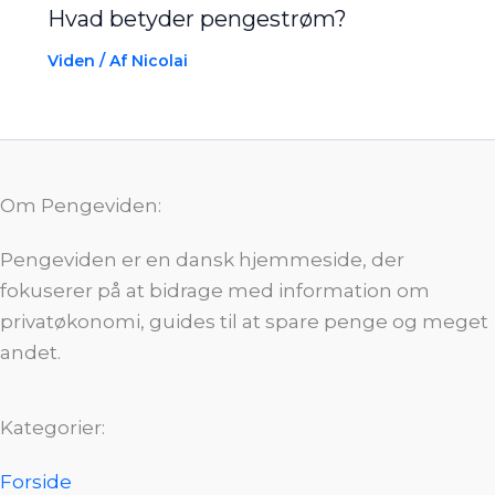
Hvad betyder pengestrøm?
Viden
/ Af
Nicolai
Om Pengeviden:
Pengeviden er en dansk hjemmeside, der
fokuserer på at bidrage med information om
privatøkonomi, guides til at spare penge og meget
andet.
Kategorier:
Forside