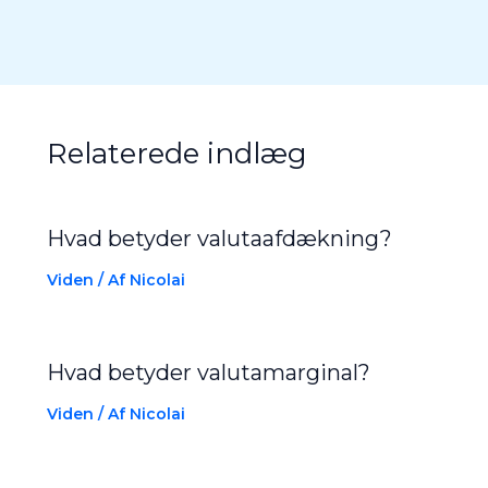
Relaterede indlæg
Hvad betyder valutaafdækning?
Viden
/ Af
Nicolai
Hvad betyder valutamarginal?
Viden
/ Af
Nicolai