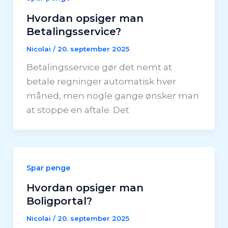
Hvordan opsiger man
Betalingsservice?
Nicolai
/
20. september 2025
Betalingsservice gør det nemt at
betale regninger automatisk hver
måned, men nogle gange ønsker man
at stoppe en aftale. Det
Spar penge
Hvordan opsiger man
Boligportal?
Nicolai
/
20. september 2025