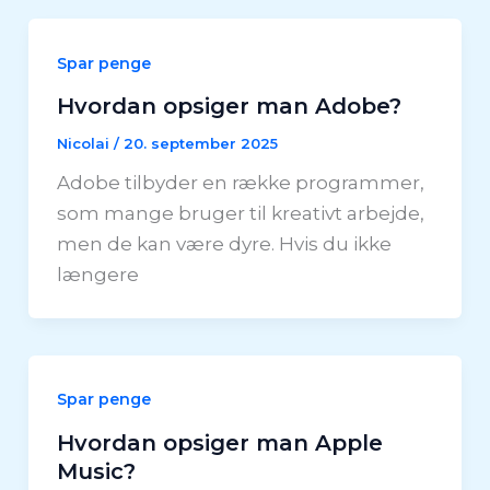
Spar penge
Hvordan opsiger man Adobe?
Nicolai
/
20. september 2025
Adobe tilbyder en række programmer,
som mange bruger til kreativt arbejde,
men de kan være dyre. Hvis du ikke
længere
Spar penge
Hvordan opsiger man Apple
Music?