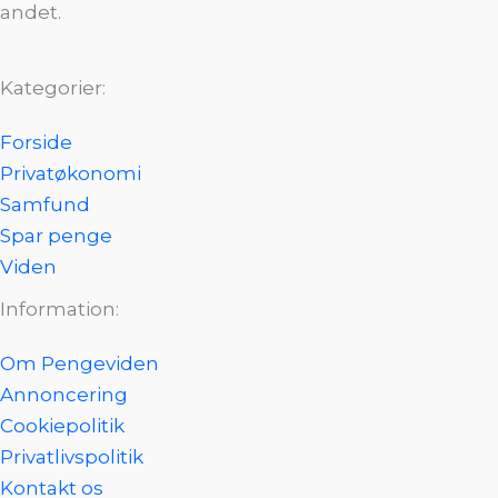
andet.
Kategorier:
Forside
Privatøkonomi
Samfund
Spar penge
Viden
Information:
Om Pengeviden
Annoncering
Cookiepolitik
Privatlivspolitik
Kontakt os