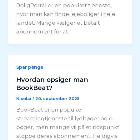
BoligPortal er en populær tjeneste,
hvor man kan finde lejeboliger i hele
landet. Mange vælger et betalt
abonnement for at
Spar penge
Hvordan opsiger man
BookBeat?
Nicolai
/
20. september 2025
BookBeat er en populær
streamingtjeneste til lydbøger og e-
bøger, men mange vil på et tidspunkt
stoppe deres abonnement. Heldigvis