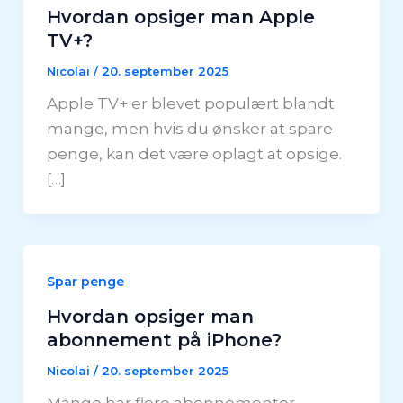
Hvordan opsiger man Apple
TV+?
Nicolai
/
20. september 2025
Apple TV+ er blevet populært blandt
mange, men hvis du ønsker at spare
penge, kan det være oplagt at opsige.
[…]
Spar penge
Hvordan opsiger man
abonnement på iPhone?
Nicolai
/
20. september 2025