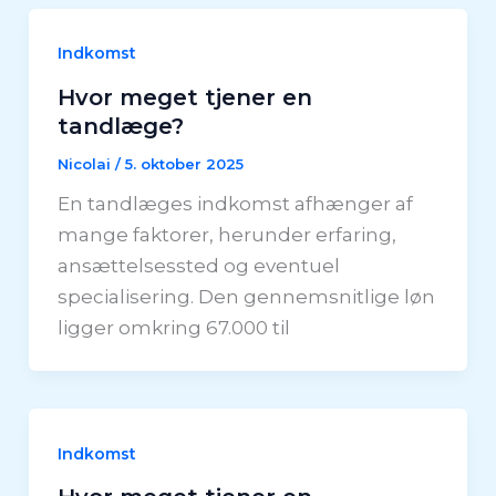
Indkomst
Hvor meget tjener en
tandlæge?
Nicolai
/
5. oktober 2025
En tandlæges indkomst afhænger af
mange faktorer, herunder erfaring,
ansættelsessted og eventuel
specialisering. Den gennemsnitlige løn
ligger omkring 67.000 til
Indkomst