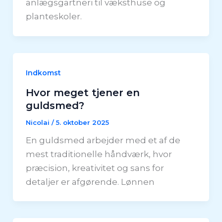
anlægsgartneri til væksthuse og
planteskoler.
Indkomst
Hvor meget tjener en
guldsmed?
Nicolai
/
5. oktober 2025
En guldsmed arbejder med et af de
mest traditionelle håndværk, hvor
præcision, kreativitet og sans for
detaljer er afgørende. Lønnen