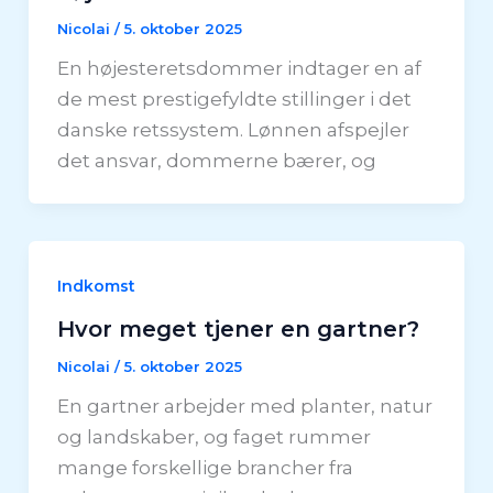
Nicolai
/
5. oktober 2025
En højesteretsdommer indtager en af
de mest prestigefyldte stillinger i det
danske retssystem. Lønnen afspejler
det ansvar, dommerne bærer, og
Indkomst
Hvor meget tjener en gartner?
Nicolai
/
5. oktober 2025
En gartner arbejder med planter, natur
og landskaber, og faget rummer
mange forskellige brancher fra