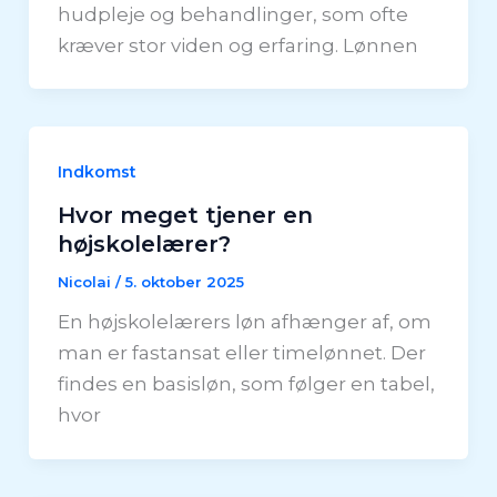
hudpleje og behandlinger, som ofte
kræver stor viden og erfaring. Lønnen
Indkomst
Hvor meget tjener en
højskolelærer?
Nicolai
/
5. oktober 2025
En højskolelærers løn afhænger af, om
man er fastansat eller timelønnet. Der
findes en basisløn, som følger en tabel,
hvor