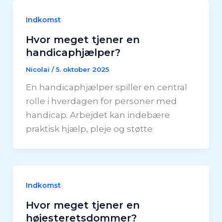
Indkomst
Hvor meget tjener en
handicaphjælper?
Nicolai
/
5. oktober 2025
En handicaphjælper spiller en central
rolle i hverdagen for personer med
handicap. Arbejdet kan indebære
praktisk hjælp, pleje og støtte
Indkomst
Hvor meget tjener en
højesteretsdommer?