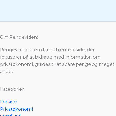
Om Pengeviden:
Pengeviden er en dansk hjemmeside, der
fokuserer på at bidrage med information om
privatøkonomi, guides til at spare penge og meget
andet.
Kategorier:
Forside
Privatøkonomi