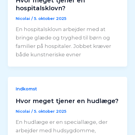
Hvor meget tjener en
hospitalsklovn?
Nicolai
/
5. oktober 2025
En hospitalsklovn arbejder med at
bringe glæde og tryghed til børn og
familier på hospitaler. Jobbet kræver
både kunstneriske evner
Indkomst
Hvor meget tjener en hudlæge?
Nicolai
/
5. oktober 2025
En hudlæge er en speciallæge, der
arbejder med hudsygdomme,